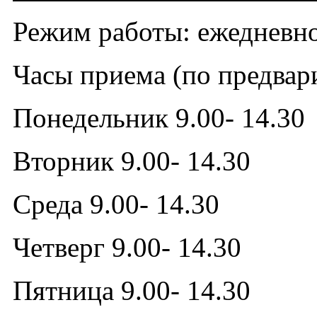
Режим работы: ежедневно 
Часы приема (по предвари
Понедельник 9.00- 14.30
Вторник 9.00- 14.30
Среда 9.00- 14.30
Четверг 9.00- 14.30
Пятница 9.00- 14.30