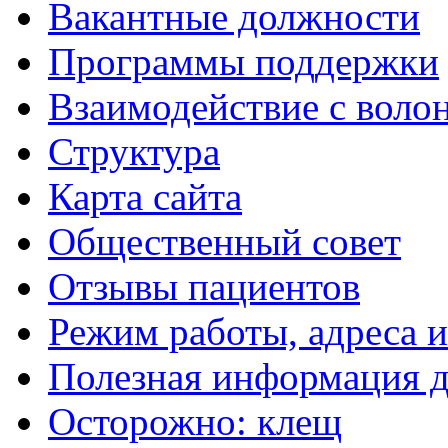
Вакантные должности
Программы поддержки
Взаимодействие с воло
Структура
Карта сайта
Общественный совет
Отзывы пациентов
Режим работы, адреса 
Полезная информация д
Осторожно: клещ