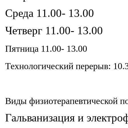
Среда 11.00- 13.00
Четверг 11.00- 13.00
Пятница 11.00- 13.00
Технологический перерыв: 10.3
Виды физиотерапевтической п
Гальванизация и электро