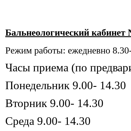
Бальнеологический кабинет
Режим работы: ежедневно 8.30-
Часы приема (по предвари
Понедельник 9.00- 14.30
Вторник 9.00- 14.30
Среда 9.00- 14.30