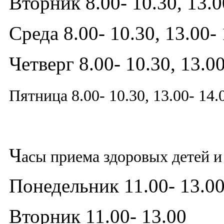
Вторник 8.00- 10.30, 13.0
Среда 8.00- 10.30, 13.00-
Четверг 8.00- 10.30, 13.00
Пятница 8.00- 10.30, 13.00- 14.
Ч
асы приема здоровых детей и 
Понедельник 11.00- 13.0
Вторник 11.00- 13.00