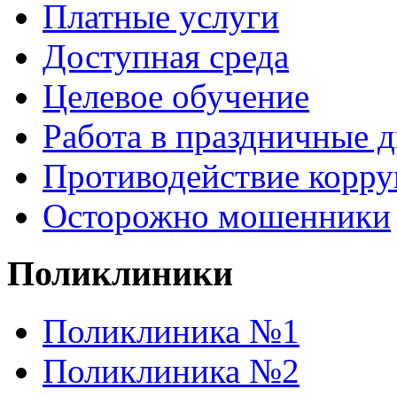
Платные услуги
Доступная среда
Целевое обучение
Работа в праздничные 
Противодействие корр
Осторожно мошенники
Поликлиники
Поликлиника №1
Поликлиника №2