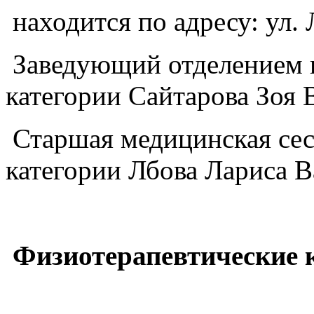
находится по адресу: ул. 
Заведующий отделением в
категории Сайтарова Зоя 
Старшая медицинская сес
категории Лбова Лариса 
Физиотерапевтические 