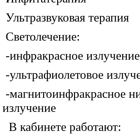
Ультразвуковая терапия
Светолечение:
-инфракрасное излучение
-ультрафиолетовое излуч
-магнитоинфракрасное ни
излучение
В кабинете работают: