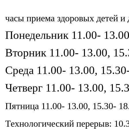
часы приема здоровых детей и д
Понедельник 11.00- 13.00,
Вторник 11.00- 13.00, 15.
Среда 11.00- 13.00, 15.30
Четверг 11.00- 13.00, 15.3
Пятница 11.00- 13.00, 15.30- 18
Технологический перерыв: 10.30