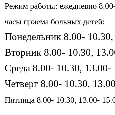
Режим работы: ежедневно 8.00-
часы приема больных детей:
Понедельник 8.00- 10.30, 
Вторник 8.00- 10.30, 13.0
Среда 8.00- 10.30, 13.00-
Четверг 8.00- 10.30, 13.00
Пятница 8.00- 10.30, 13.00- 15.