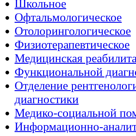
Школьное
Офтальмологическое
Отолорингологическое
Физиотерапевтическое
Медицинская реабилит
Функциональной диагн
Отделение рентгенологи
диагностики
Медико-социальной п
Информационно-аналит