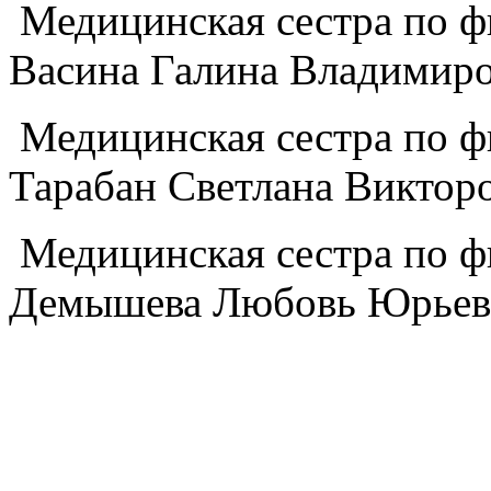
Медицинская сестра по ф
Васина Галина Владимир
Медицинская сестра по ф
Тарабан Светлана Виктор
Медицинская сестра по ф
Демышева Любовь Юрьев