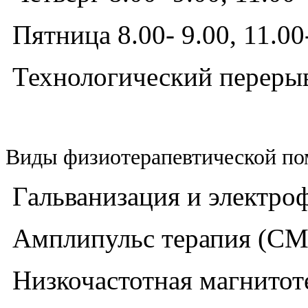
Пятница 8.00- 9.00, 11.00
Технологический перерыв:
Виды физиотерапевтической п
Гальванизация и электро
Амплипульс терапия (СМ
Низкочастотная магнитот