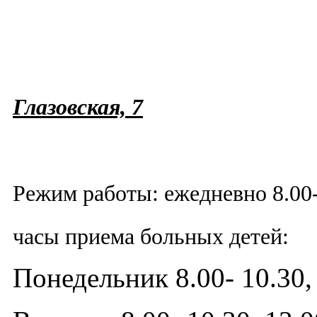
Глазовская, 7
Режим работы: ежедневно 8.00-
часы приема больных детей:
Понедельник 8.00- 10.30, 