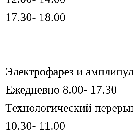
17.30- 18.00
Электрофарез и амплипул
Ежедневно 8.00- 17.30
Технологический переры
10.30- 11.00