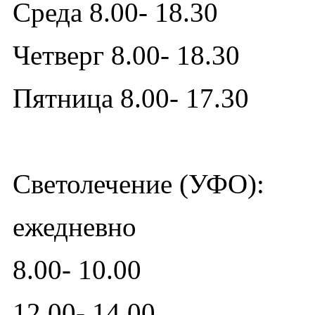
Среда 8.00- 18.30
Четверг 8.00- 18.30
Пятница 8.00- 17.30
Cветолечение (УФО):
ежедневно
8.00- 10.00
12.00- 14.00