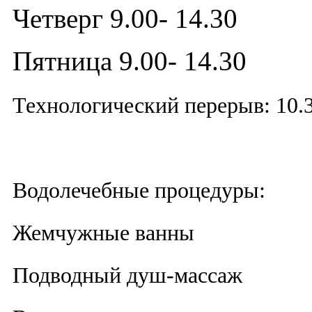
Четверг 9.00- 14.30
Пятница 9.00- 14.30
Технологический перерыв: 10.3
Водолечебные процедуры:
Жемчужные ванны
Подводный душ-массаж