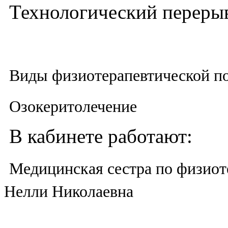
Технологический перерыв:
Виды физиотерапевтической п
Озокеритолечение
В кабинете работают:
Медицинская сестра по физиот
Нелли Николаевна