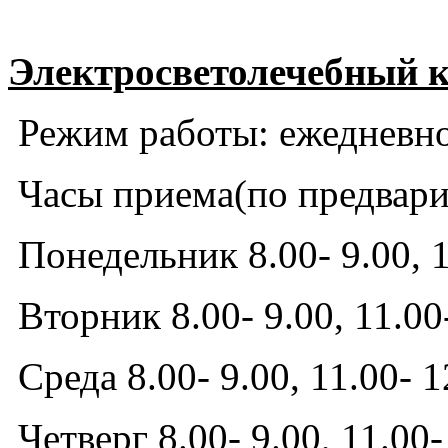
Электросветолечебный 
Режим работы: ежедневно 
Часы приема
(по предвар
Понедельник 8.00- 9.00, 1
Вторник 8.00- 9.00, 11.00
Среда 8.00- 9.00, 11.00- 1
Четверг 8.00- 9.00, 11.00-