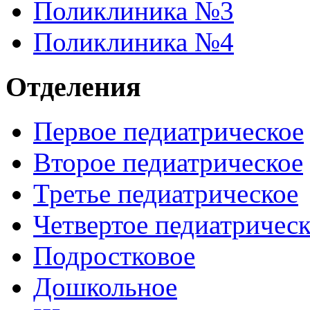
Поликлиника №3
Поликлиника №4
Отделения
Первое педиатрическое
Второе педиатрическое
Третье педиатрическое
Четвертое педиатричес
Подростковое
Дошкольное