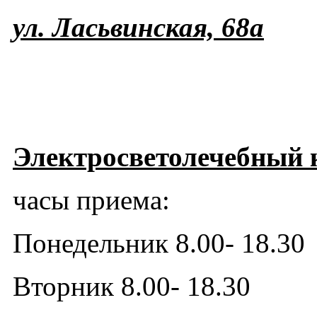
ул. Ласьвинская, 68а
Электросветолечебный 
часы приема:
Понедельник 8.00- 18.30
Вторник 8.00- 18.30