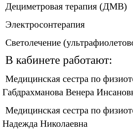
Дециметровая терапия (ДМВ)
Электросонтерапия
Светолечение (ультрафиолетов
В кабинете работают:
Медицинская сестра по физиот
Габдрахманова Венера Инсанов
Медицинская сестра по физиот
Надежда Николаевна