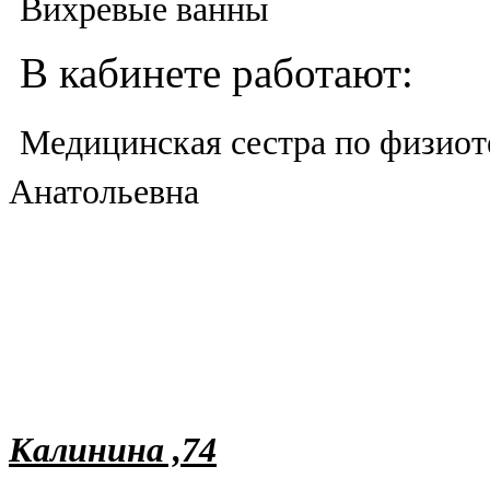
Вихревые ванны
В кабинете работают:
Медицинская сестра по физио
Анатольевна
Калинина ,74