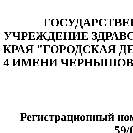
ГОСУДАРСТВ
УЧРЕЖДЕНИЕ ЗДРАВ
КРАЯ "ГОРОДСКАЯ 
4 ИМЕНИ ЧЕРНЫШОВ
Регистрационный ном
59/