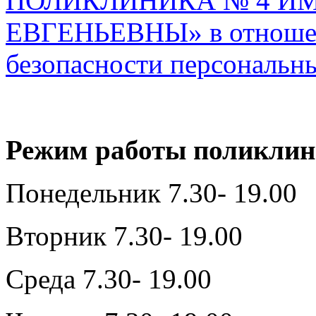
ПОЛИКЛИНИКА № 4 И
ЕВГЕНЬЕВНЫ» в отношени
безопасности персональн
Режим работы поликлин
Понедельник 7.30- 19.00
Вторник 7.30- 19.00
Среда 7.30- 19.00