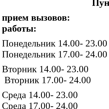
Пункт помощ
прием выз
работы:
Понедельник 
Понедельник 17.00- 24.00
Вторник 14
Вторник 17.00- 24.00
Среда 14.
Среда 17.00- 24.00