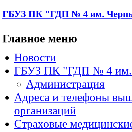
ГБУЗ ПК "ГДП № 4 им. Черн
Главное меню
Новости
ГБУЗ ПК "ГДП № 4 им.
Администрация
Адреса и телефоны вы
организаций
Cтраховые медицински