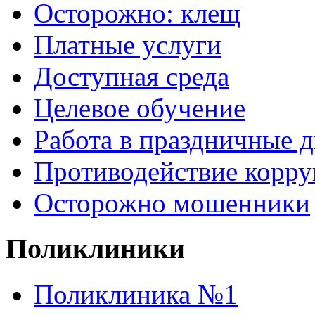
Осторожно: клещ
Платные услуги
Доступная среда
Целевое обучение
Работа в праздничные 
Противодействие корр
Осторожно мошенники
Поликлиники
Поликлиника №1