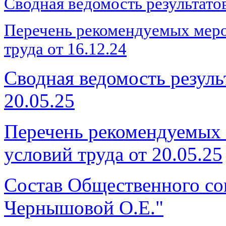
Сводная ведомость результато
Перечень рекомендуемых мер
труда от 16.12.24
Сводная ведомость резул
20.05.25
Перечень рекомендуемых
условий труда от 20.05.25
Состав Общественного со
Чернышовой О.Е."