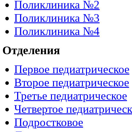
Поликлиника №2
Поликлиника №3
Поликлиника №4
Отделения
Первое педиатрическое
Второе педиатрическое
Третье педиатрическое
Четвертое педиатричес
Подростковое