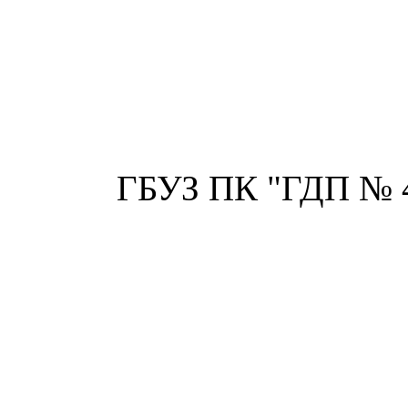
ГБУЗ ПК "ГДП № 4