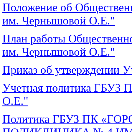
Положение об Обществен
им. Чернышовой О.Е."
План работы Общественн
им. Чернышовой О.Е."
Приказ об утверждении У
Учетная политика ГБУЗ 
О.Е."
Политика ГБУЗ ПК «Г