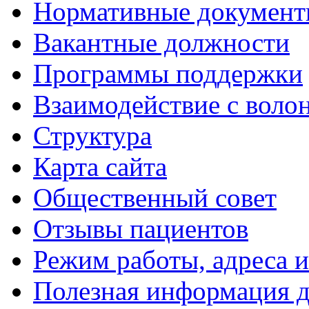
Нормативные докумен
Вакантные должности
Программы поддержки
Взаимодействие с воло
Структура
Карта сайта
Общественный совет
Отзывы пациентов
Режим работы, адреса 
Полезная информация д