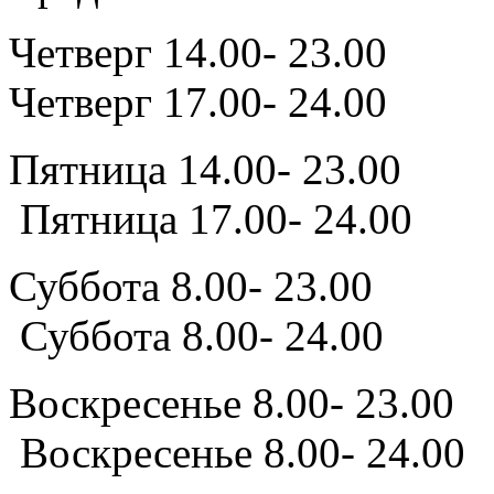
Четверг 14
Четверг 17.00- 24.00
Пятница 14
Пятница 17.00- 24.00
Суббота 8.
Суббота 8.00- 24.00
Воскресенье 
Воскресенье 8.00- 24.00